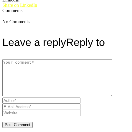
Share on LinkedIn
Comments
No Comments.
Leave a reply
Reply to